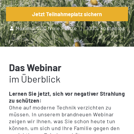
Jetzt Teilnahmeplatz sichern
Maximal 200 freie Plätze
100% kostenlos
Das Webinar
im Überblick
Lernen Sie jetzt, sich vor negativer Strahlung
zu schützen:
Ohne auf moderne Technik verzichten zu
müssen. In unserem brandneuen Webinar
zeigen wir Ihnen, was Sie schon heute tun
können, um sich und Ihre Familie gegen den