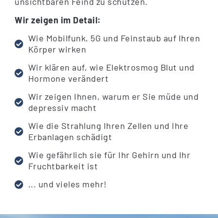
unsichtbaren Feind zu schützen.
Wir zeigen im Detail:
Wie Mobilfunk, 5G und Feinstaub auf Ihren
Körper wirken
Wir klären auf, wie Elektrosmog Blut und
Hormone verändert
Wir zeigen Ihnen, warum er Sie müde und
depressiv macht
Wie die Strahlung Ihren Zellen und Ihre
Erbanlagen schädigt
Wie gefährlich sie für Ihr Gehirn und Ihr
Fruchtbarkeit ist
... und vieles mehr!