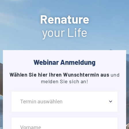
Renature
your Life
Webinar Anmeldung
Wählen Sie hier Ihren Wunschtermin aus
und
melden Sie sich an!