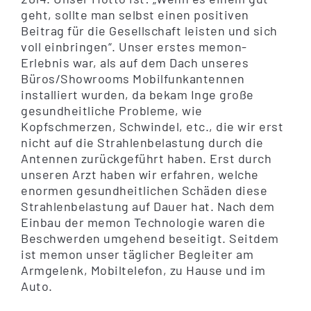
geht, sollte man selbst einen positiven
Beitrag für die Gesellschaft leisten und sich
voll einbringen“. Unser erstes memon-
Erlebnis war, als auf dem Dach unseres
Büros/Showrooms Mobilfunkantennen
installiert wurden, da bekam Inge große
gesundheitliche Probleme, wie
Kopfschmerzen, Schwindel, etc., die wir erst
nicht auf die Strahlenbelastung durch die
Antennen zurückgeführt haben. Erst durch
unseren Arzt haben wir erfahren, welche
enormen gesundheitlichen Schäden diese
Strahlenbelastung auf Dauer hat. Nach dem
Einbau der memon Technologie waren die
Beschwerden umgehend beseitigt. Seitdem
ist memon unser täglicher Begleiter am
Armgelenk, Mobiltelefon, zu Hause und im
Auto.