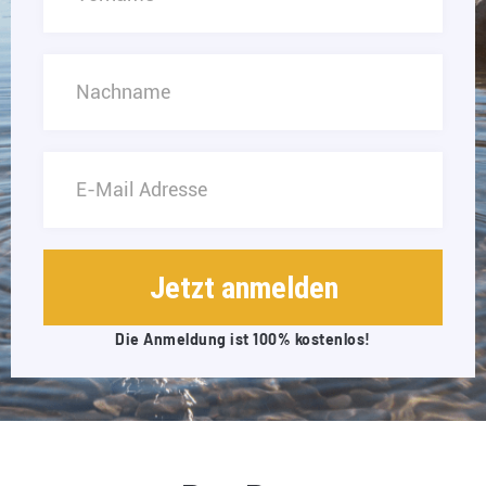
Die Anmeldung ist 100% kostenlos!