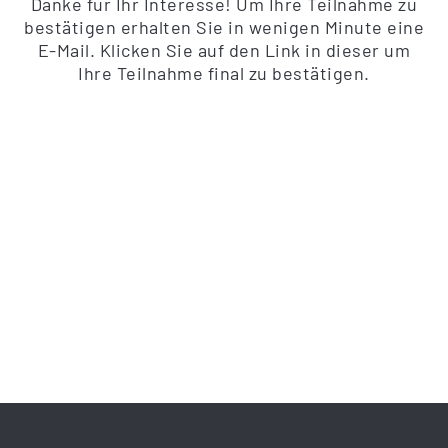
Danke für Ihr Interesse! Um Ihre Teilnahme zu
bestätigen erhalten Sie in wenigen Minute eine
E-Mail. Klicken Sie auf den Link in dieser um
Ihre Teilnahme final zu bestätigen.