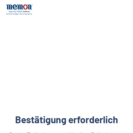
Bestätigung erforderlich