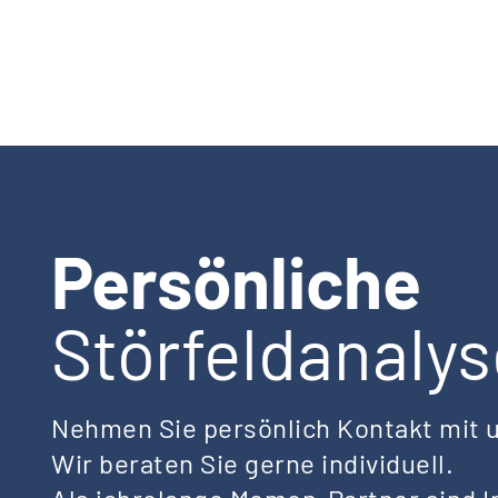
Persönliche
Störfeldanalys
Nehmen Sie persönlich Kontakt mit u
Wir beraten Sie gerne individuell.