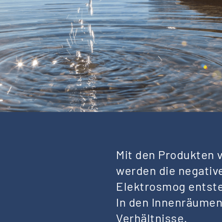
Mit den Produkten 
werden die negativ
Elektrosmog entste
In den Innenräumen
Verhältnisse.