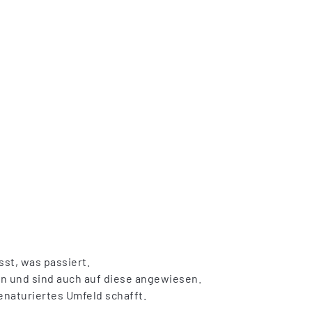
sst, was passiert.
n und sind auch auf diese angewiesen.
enaturiertes Umfeld schafft.