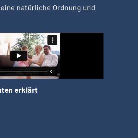
seine natürliche Ordnung und
ten erklärt