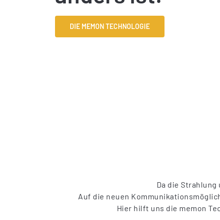
DIE MEMON TECHNOLOGIE
Da die Strahlung 
Auf die neuen Kommunikationsmöglichk
Hier hilft uns die memon Te