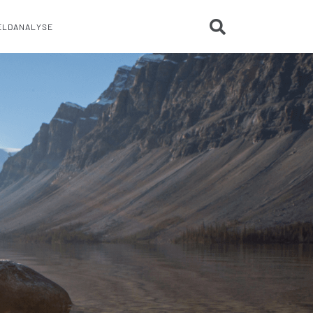
ELDANALYSE