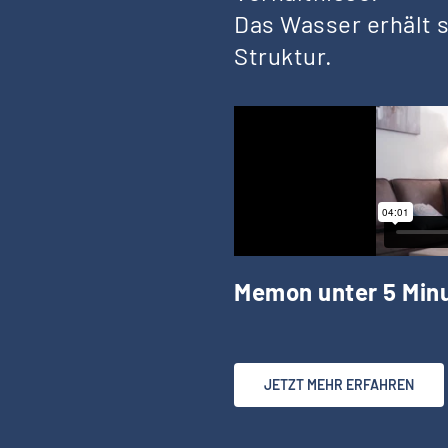
Das Wasser erhält 
Struktur.
Memon unter 5 Minu
JETZT MEHR ERFAHREN