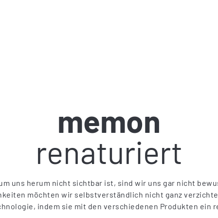
memon
renaturiert
um uns herum nicht sichtbar ist, sind wir uns gar nicht bewu
eiten möchten wir selbstverständlich nicht ganz verzichte
chnologie, indem sie mit den verschiedenen Produkten ein r