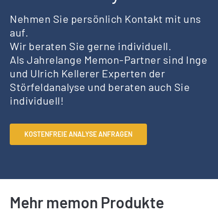
Nehmen Sie persönlich Kontakt mit uns
auf.
Wir beraten Sie gerne individuell.
Als Jahrelange Memon-Partner sind Inge
und Ulrich Kellerer Experten der
Störfeldanalyse und beraten auch Sie
individuell!
KOSTENFREIE ANALYSE ANFRAGEN
Mehr memon Produkte