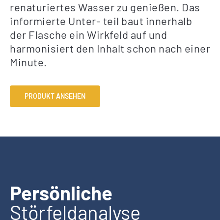
renaturiertes Wasser zu genießen. Das
informierte Unter- teil baut innerhalb
der Flasche ein Wirkfeld auf und
harmonisiert den Inhalt schon nach einer
Minute.
PRODUKT ANSEHEN
Persönliche
Störfeldanalyse