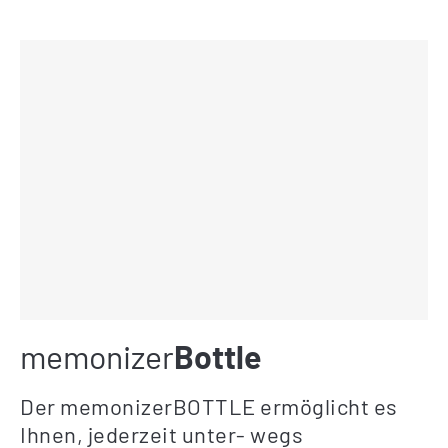
memonizer
Bottle
Der memonizerBOTTLE ermöglicht es
Ihnen, jederzeit unter- wegs