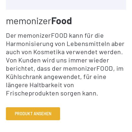
memonizer
Food
Der memonizerFOOD kann für die
Harmonisierung von Lebensmitteln aber
auch von Kosmetika verwendet werden.
Von Kunden wird uns immer wieder
berichtet, dass der memonizerFOOD, im
Kühlschrank angewendet, für eine
längere Haltbarkeit von
Frischeprodukten sorgen kann.
PRODUKT ANSEHEN