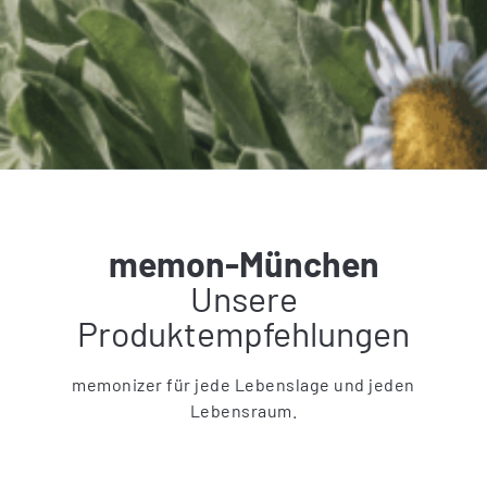
memon-München
Unsere
Produktempfehlungen
memonizer für jede Lebenslage und jeden
Lebensraum.