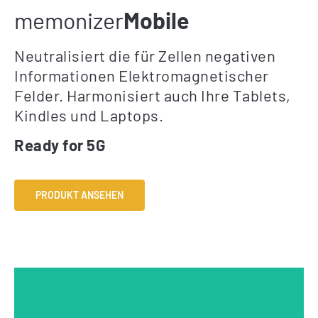
memonizer
Mobile
Neutralisiert die für Zellen negativen
Informationen Elektromagnetischer
Felder. Harmonisiert auch Ihre Tablets,
Kindles und Laptops.
Ready for 5G
PRODUKT ANSEHEN