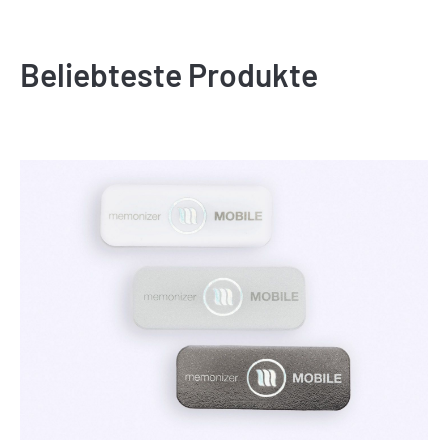
Beliebteste Produkte