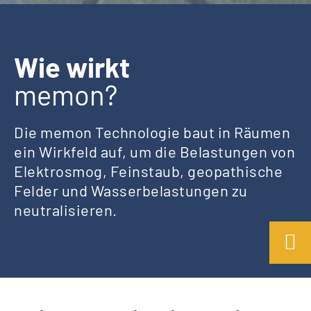
Wie wirkt
memon?
Die memon Technologie baut in Räumen
ein Wirkfeld auf, um die Belastungen von
Elektrosmog, Feinstaub, geopathische
Felder und Wasserbelastungen zu
neutralisieren.