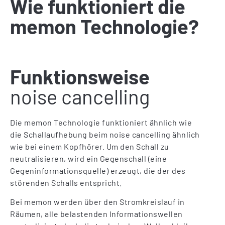
Wie funktioniert die
memon Technologie?
Funktionsweise
noise cancelling
Die memon Technologie funktioniert ähnlich wie
die Schallaufhebung beim noise cancelling ähnlich
wie bei einem Kopfhörer. Um den Schall zu
neutralisieren, wird ein Gegenschall (eine
Gegeninformationsquelle) erzeugt, die der des
störenden Schalls entspricht.
Bei memon werden über den Stromkreislauf in
Räumen, alle belastenden Informationswellen