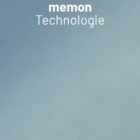
memon
Technologie